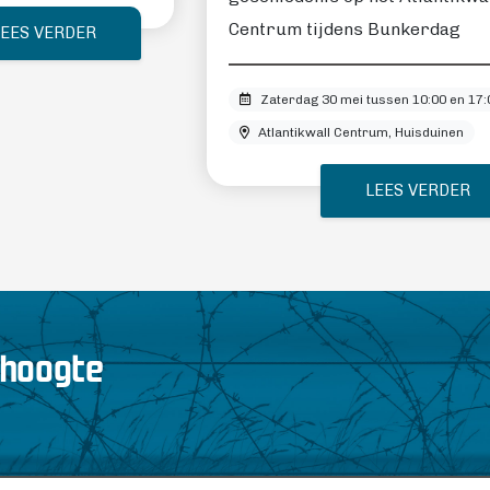
Centrum tijdens Bunkerdag
LEES VERDER
Zaterdag 30 mei tussen 10:00 en 17:
Atlantikwall Centrum, Huisduinen
LEES VERDER
 hoogte