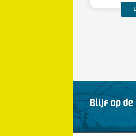
Blijf op de