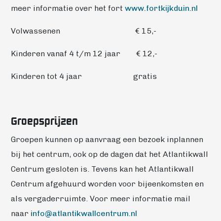
meer informatie over het fort
www.fortkijkduin.nl
Volwassenen € 15,-
Kinderen vanaf 4 t/m 12 jaar € 12,-
Kinderen tot 4 jaar gratis
Groepsprijzen
Groepen kunnen op aanvraag een bezoek inplannen
bij het centrum, ook op de dagen dat het Atlantikwall
Centrum gesloten is. Tevens kan het Atlantikwall
Centrum afgehuurd worden voor bijeenkomsten en
als vergaderruimte. Voor meer informatie mail
naar
info@
atlantikwallcentrum.nl