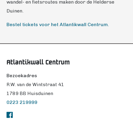
wandel- en fietsroutes maken door de Helderse
Duinen.
Bestel tickets voor het Atlantikwall Centrum.
Atlantikwall Centrum
Bezoekadres
R.W. van de Wintstraat 41
1789 BB Huisduinen
0223 219999