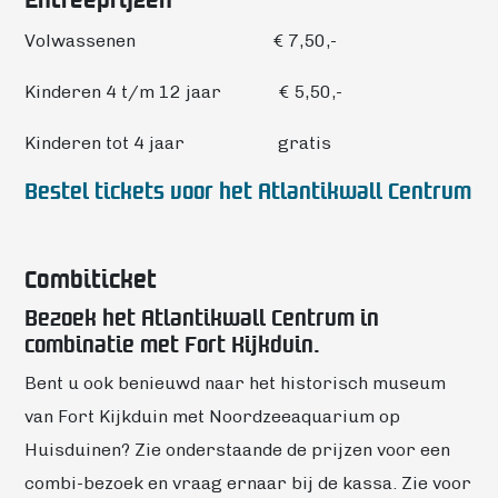
Volwassenen € 7,50,-
Kinderen 4 t/m 12 jaar € 5,50,-
Kinderen tot 4 jaar gratis
Bestel tickets voor het Atlantikwall Centrum
Combiticket
Bezoek het Atlantikwall Centrum in
combinatie met Fort Kijkduin.
Bent u ook benieuwd naar het historisch museum
van Fort Kijkduin met Noordzeeaquarium op
Huisduinen? Zie onderstaande de prijzen voor een
combi-bezoek en vraag ernaar bij de kassa. Zie voor