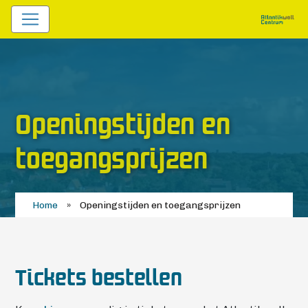
Openingstijden en
toegangsprijzen
Home
»
Openingstijden en toegangsprijzen
Tickets bestellen