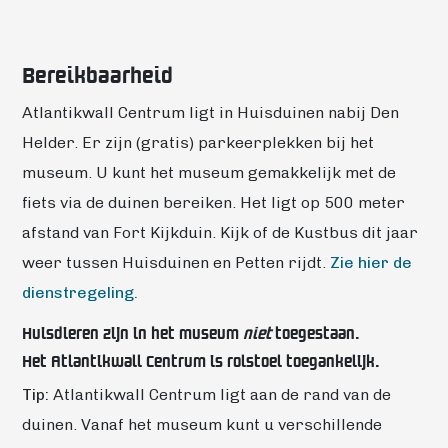
Bereikbaarheid
Atlantikwall Centrum ligt in Huisduinen nabij Den
Helder. Er zijn (gratis) parkeerplekken bij het
museum. U kunt het museum gemakkelijk met de
fiets via de duinen bereiken. Het ligt op 500 meter
afstand van Fort Kijkduin. Kijk of de Kustbus dit jaar
weer tussen Huisduinen en Petten rijdt.
Zie hier de
dienstregeling.
Huisdieren zijn in het museum
niet
toegestaan.
Het Atlantikwall Centrum is rolstoel toegankelijk.
Tip:
Atlantikwall Centrum ligt aan de rand van de
duinen. Vanaf het museum kunt u verschillende