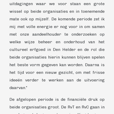
uitdagingen waar we voor staan een grote
wissel op beide organisaties en in toenemende
mate ook op mijzelf. De komende periode zet ik
mij met volle energie er nog voor in om samen
met onze aandeelhouder te onderzoeken op
welke wijze beheer en onderhoud van het
cultureel erfgoed in Den Helder en de rol die
beide organisaties hierin kunnen blijven spelen
het beste vorm gegeven kan worden. Daarna is
het tijd voor een nieuw gezicht, om met frisse
ideeën verder te werken aan de uitvoering
daarvan.”
De afgelopen periode is de financiële druk op
beide organisaties groot. De RvT en RvC gaan in