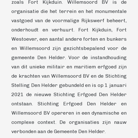
zoals Fort Kijkduin. Willemsoord BV is de
organisatie die het terrein en het monumentale
vastgoed van de voormalige Rijkswerf beheert,
onderhoudt en verhuurt. Fort Kijkduin, Fort
Westoever, een aantal andere forten en bunkers
en Willemsoord zijn gezichtsbepalend voor de
gemeente Den Helder. Voor de instandhouding
van dit unieke militair en maritiem erfgoed zijn
de krachten van Willemsoord BV en de Stichting
Stelling Den Helder gebundeld en is op 1 januari
2021 de nieuwe Stichting Erfgoed Den Helder
ontstaan. Stichting Erfgoed Den Helder en
Willemsoord BV opereren in een dynamische en
complexe context. De organisaties zijn nauw
verbonden aan de Gemeente Den Helder.