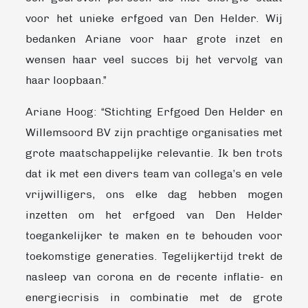
voor het unieke erfgoed van Den Helder. Wij
bedanken Ariane voor haar grote inzet en
wensen haar veel succes bij het vervolg van
haar loopbaan.”
Ariane Hoog: “Stichting Erfgoed Den Helder en
Willemsoord BV zijn prachtige organisaties met
grote maatschappelijke relevantie. Ik ben trots
dat ik met een divers team van collega’s en vele
vrijwilligers, ons elke dag hebben mogen
inzetten om het erfgoed van Den Helder
toegankelijker te maken en te behouden voor
toekomstige generaties. Tegelijkertijd trekt de
nasleep van corona en de recente inflatie- en
energiecrisis in combinatie met de grote