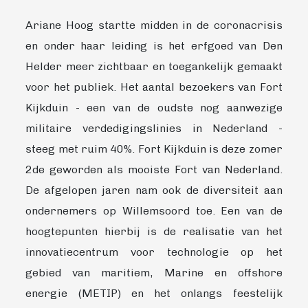
Ariane Hoog startte midden in de coronacrisis
en onder haar leiding is het erfgoed van Den
Helder meer zichtbaar en toegankelijk gemaakt
voor het publiek. Het aantal bezoekers van Fort
Kijkduin - een van de oudste nog aanwezige
militaire verdedigingslinies in Nederland -
steeg met ruim 40%. Fort Kijkduin is deze zomer
2de geworden als mooiste Fort van Nederland.
De afgelopen jaren nam ook de diversiteit aan
ondernemers op Willemsoord toe. Een van de
hoogtepunten hierbij is de realisatie van het
innovatiecentrum voor technologie op het
gebied van maritiem, Marine en offshore
energie (METIP) en het onlangs feestelijk