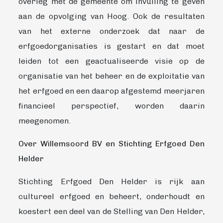
overleg met de gemeente om invulling te geven
aan de opvolging van Hoog. Ook de resultaten
van het externe onderzoek dat naar de
erfgoedorganisaties is gestart en dat moet
leiden tot een geactualiseerde visie op de
organisatie van het beheer en de exploitatie van
het erfgoed en een daarop afgestemd meerjaren
financieel perspectief, worden daarin
meegenomen.
Over Willemsoord BV en Stichting Erfgoed Den
Helder
Stichting Erfgoed Den Helder is rijk aan
cultureel erfgoed en beheert, onderhoudt en
koestert een deel van de Stelling van Den Helder,