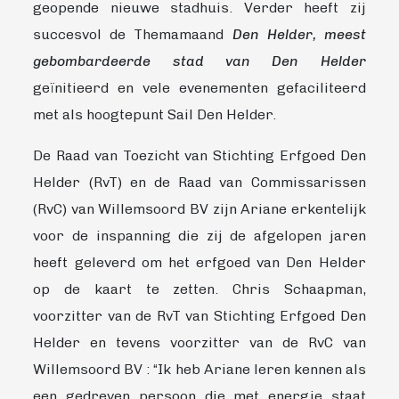
geopende nieuwe stadhuis. Verder heeft zij
succesvol de Themamaand
Den Helder, meest
gebombardeerde stad van Den Helder
geïnitieerd en vele evenementen gefaciliteerd
met als hoogtepunt Sail Den Helder.
De Raad van Toezicht van Stichting Erfgoed Den
Helder (RvT) en de Raad van Commissarissen
(RvC) van Willemsoord BV zijn Ariane erkentelijk
voor de inspanning die zij de afgelopen jaren
heeft geleverd om het erfgoed van Den Helder
op de kaart te zetten. Chris Schaapman,
voorzitter van de RvT van Stichting Erfgoed Den
Helder en tevens voorzitter van de RvC van
Willemsoord BV : “Ik heb Ariane leren kennen als
een gedreven persoon die met energie staat