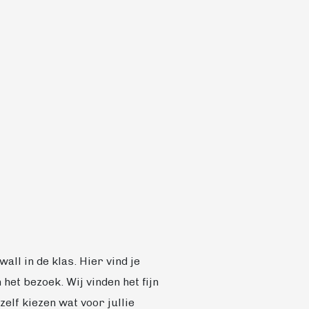
all in de klas. Hier vind je
het bezoek. Wij vinden het fijn
elf kiezen wat voor jullie