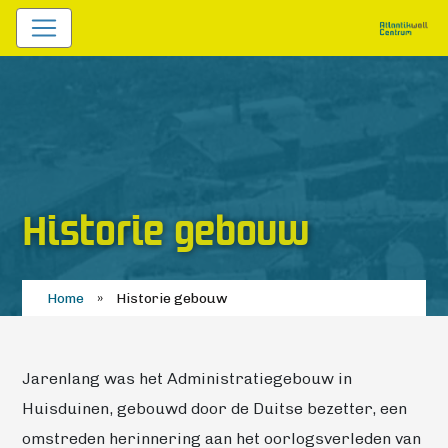
Historie gebouw
Home
»
Historie gebouw
Jarenlang was het Administratiegebouw in
Huisduinen, gebouwd door de Duitse bezetter, een
omstreden herinnering aan het oorlogsverleden van