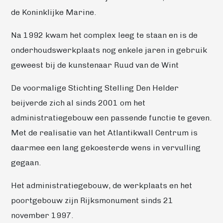
de Koninklijke Marine.
Na 1992 kwam het complex leeg te staan en is de
onderhoudswerkplaats nog enkele jaren in gebruik
geweest bij de kunstenaar Ruud van de Wint
De voormalige Stichting Stelling Den Helder
beijverde zich al sinds 2001 om het
administratiegebouw een passende functie te geven.
Met de realisatie van het Atlantikwall Centrum is
daarmee een lang gekoesterde wens in vervulling
gegaan.
Het administratiegebouw, de werkplaats en het
poortgebouw zijn Rijksmonument sinds 21
november 1997.