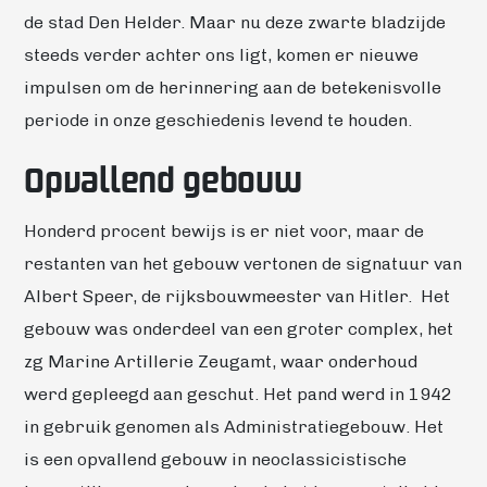
de stad Den Helder. Maar nu deze zwarte bladzijde
steeds verder achter ons ligt, komen er nieuwe
impulsen om de herinnering aan de betekenisvolle
periode in onze geschiedenis levend te houden.
Opvallend gebouw
Honderd procent bewijs is er niet voor, maar de
restanten van het gebouw vertonen de signatuur van
Albert Speer, de rijksbouwmeester van Hitler. Het
gebouw was onderdeel van een groter complex, het
zg Marine Artillerie Zeugamt, waar onderhoud
werd gepleegd aan geschut. Het pand werd in 1942
in gebruik genomen als Administratiegebouw. Het
is een opvallend gebouw in neoclassicistische