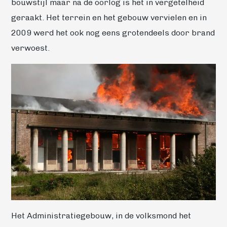
bouwstijl maar na de oorlog is het in vergetelheid
geraakt. Het terrein en het gebouw vervielen en in
2009 werd het ook nog eens grotendeels door brand
verwoest.
Het Administratiegebouw, in de volksmond het