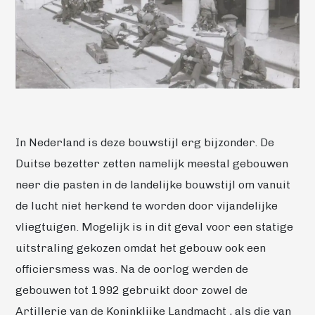
In Nederland is deze bouwstijl erg bijzonder. De
Duitse bezetter zetten namelijk meestal gebouwen
neer die pasten in de landelijke bouwstijl om vanuit
de lucht niet herkend te worden door vijandelijke
vliegtuigen. Mogelijk is in dit geval voor een statige
uitstraling gekozen omdat het gebouw ook een
officiersmess was. Na de oorlog werden de
gebouwen tot 1992 gebruikt door zowel de
Artillerie van de Koninklijke Landmacht , als die van