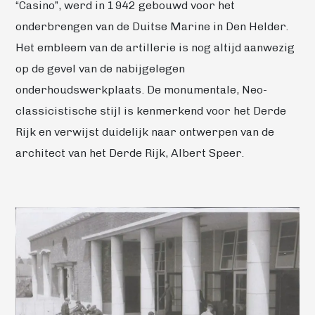
“Casino”, werd in 1942 gebouwd voor het
onderbrengen van de Duitse Marine in Den Helder.
Het embleem van de artillerie is nog altijd aanwezig
op de gevel van de nabijgelegen
onderhoudswerkplaats. De monumentale, Neo-
classicistische stijl is kenmerkend voor het Derde
Rijk en verwijst duidelijk naar ontwerpen van de
architect van het Derde Rijk, Albert Speer.