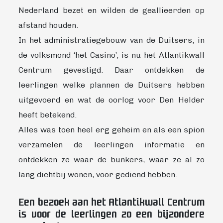
Nederland bezet en wilden de geallieerden op
afstand houden.
In het administratiegebouw van de Duitsers, in
de volksmond ‘het Casino’, is nu het Atlantikwall
Centrum gevestigd. Daar ontdekken de
leerlingen welke plannen de Duitsers hebben
uitgevoerd en wat de oorlog voor Den Helder
heeft betekend.
Alles was toen heel erg geheim en als een spion
verzamelen de leerlingen informatie en
ontdekken ze waar de bunkers, waar ze al zo
lang dichtbij wonen, voor gediend hebben.
Een bezoek aan het Atlantikwall Centrum
is voor de leerlingen zo een bijzondere