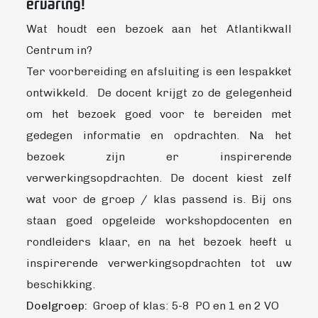
ervaring!
Wat houdt een bezoek aan het Atlantikwall
Centrum in?
Ter voorbereiding en afsluiting is een lespakket
ontwikkeld. De docent krijgt zo de gelegenheid
om het bezoek goed voor te bereiden met
gedegen informatie en opdrachten. Na het
bezoek zijn er inspirerende
verwerkingsopdrachten. De docent kiest zelf
wat voor de groep / klas passend is. Bij ons
staan goed opgeleide workshopdocenten en
rondleiders klaar, en na het bezoek heeft u
inspirerende verwerkingsopdrachten tot uw
beschikking.
Doelgroep:
Groep of klas: 5-8 PO en 1 en 2 VO