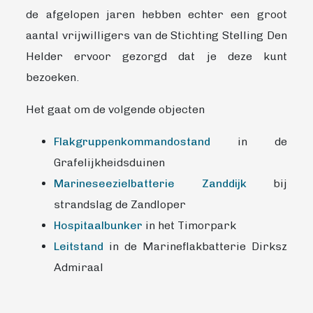
de afgelopen jaren hebben echter een groot
aantal vrijwilligers van de Stichting Stelling Den
Helder ervoor gezorgd dat je deze kunt
bezoeken.
Het gaat om de volgende objecten
Flakgruppenkommandostand
in de
Grafelijkheidsduinen
Marineseezielbatterie Zanddijk
bij
strandslag de Zandloper
Hospitaalbunker
in het Timorpark
Leitstand
in de Marineflakbatterie Dirksz
Admiraal