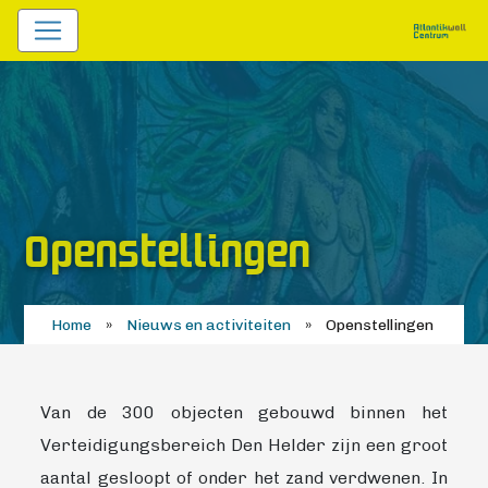
Openstellingen
Home
»
Nieuws en activiteiten
»
Openstellingen
Van de 300 objecten gebouwd binnen het
Verteidigungsbereich Den Helder zijn een groot
aantal gesloopt of onder het zand verdwenen. In