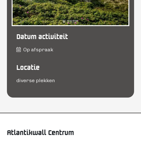
Datum activiteit
Op afspraak
Locatie
diverse plekken
Atlantikwall Centrum